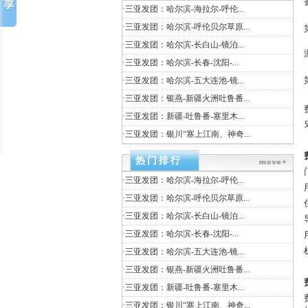
·
三亚发团：哈尔滨-海拉尔-呼伦...
·
三亚发团：哈尔滨-呼伦贝尔草原...
·
三亚发团：哈尔滨-长白山-镜泊...
·
三亚发团：哈尔滨-长春-沈阳-...
·
三亚发团：哈尔滨-五大连池-镜...
·
三亚发团：银燕-新疆火洲吐鲁番...
·
三亚发团：新疆-吐鲁番-塞里木...
·
三亚发团：银川“塞上江南、神奇...
热门排行
·
三亚发团：哈尔滨-海拉尔-呼伦...
·
三亚发团：哈尔滨-呼伦贝尔草原...
·
三亚发团：哈尔滨-长白山-镜泊...
·
三亚发团：哈尔滨-长春-沈阳-...
·
三亚发团：哈尔滨-五大连池-镜...
·
三亚发团：银燕-新疆火洲吐鲁番...
·
三亚发团：新疆-吐鲁番-塞里木...
·
三亚发团：银川“塞上江南、神奇...