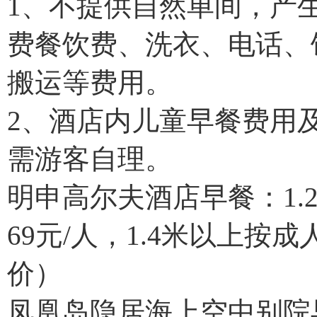
1、不提供自然单间，产
费餐饮费、洗衣、电话、
搬运等费用。
2、酒店内儿童早餐费用
需游客自理。
明申高尔夫酒店早餐：1.2
69元/人，1.4米以上按
价）
凤凰岛隐居海上空中别院早