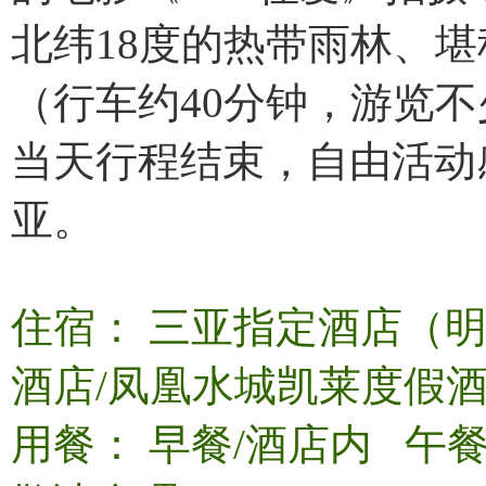
北纬18度的热带雨林、堪
（行车约40分钟，游览不
当天行程结束，自由活动
亚。
住宿： 三亚指定酒店（
酒店/凤凰水城凯莱度假酒
用餐： 早餐/酒店内 午