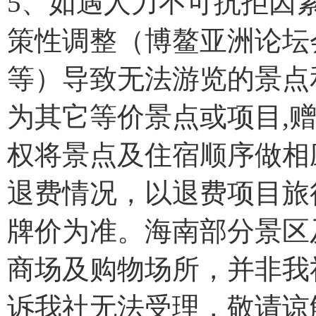
5、如遇人力不可抗拒因
策性调整（博鳌亚洲论坛
等）导致无法游览的景点
为其它等价景点或项目,
权将景点及住宿顺序做相
退费情况，以退费项目旅
牌价为准。海南部分景区
商场及购物场所，并非我
诉我社无法受理，敬请谅