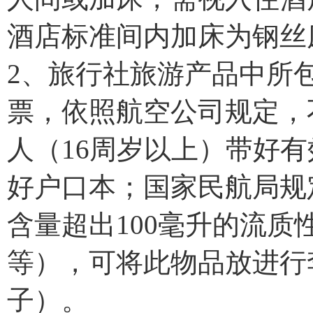
酒店标准间内加床为钢丝
2、旅行社旅游产品中所
票，依照航空公司规定，
人（16周岁以上）带好
好户口本；国家民航局规
含量超出100毫升的流
等），可将此物品放进行
子）。