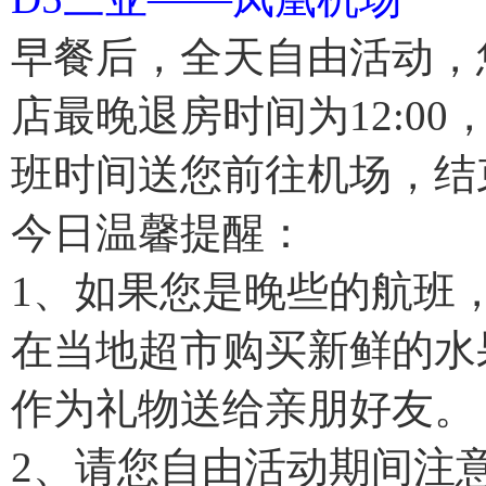
早餐后，全天自由活动，
店最晚退房时间为12:0
班时间送您前往机场，结
今日温馨提醒：
1、如果您是晚些的航班
在当地超市购买新鲜的水
作为礼物送给亲朋好友。
2、请您自由活动期间注