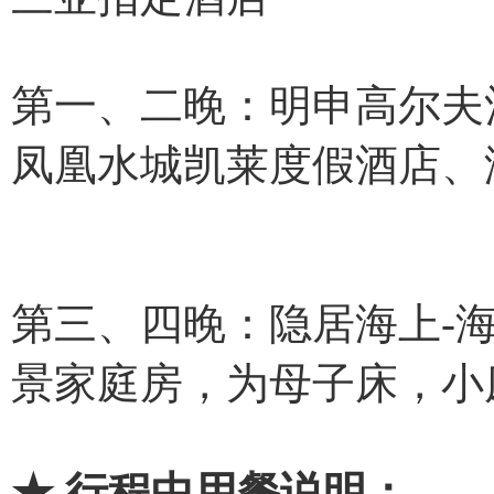
第一、二晚：明申高尔夫
凤凰水城凯莱度假酒店、
第三、四晚：隐居海上-
景家庭房，为母子床，小床为
★ 行程中用餐说明：