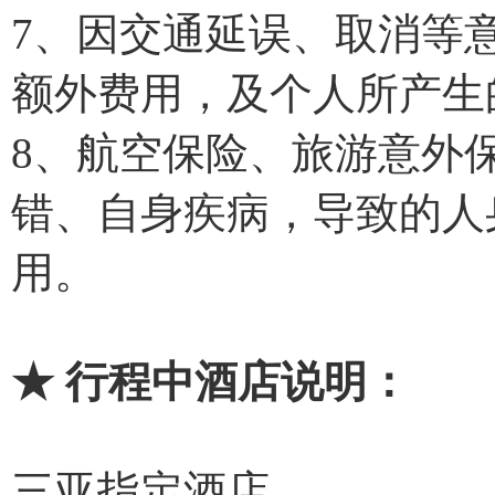
7、因交通延误、取消等
额外费用，及个人所产生
8、航空保险、旅游意外
错、自身疾病，导致的人
用。
★ 行程中酒店说明：
三亚指定酒店