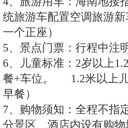
4、旅游用车：海南地接
统旅游车配置空调旅游新
一个正座）
5、景点门票：行程中注
6、儿童标准：2岁以上1
餐+车位。 1.2米以上
早餐）
7、购物须知：全程不指
分景区、酒店内设有购物