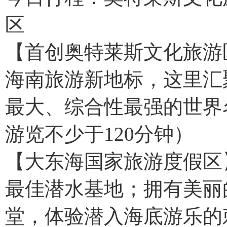
区
【首创奥特莱斯文化旅游
海南旅游新地标，这里汇
最大、综合性最强的世界
游览不少于120分钟）
【大东海国家旅游度假区
最佳潜水基地；拥有美丽
堂，体验潜入海底游乐的