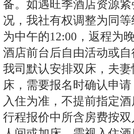
备。如遇旺季酒店资源紧
况，我社有权调整为同等
为中午的12:00，返程
酒店前台后自由活动或自
我司默认安排双床，夫妻
床，需要报名时确认申请
入住为准，不提前指定酒
行程报价中所含房费按双
人间或加床，需视入住酒