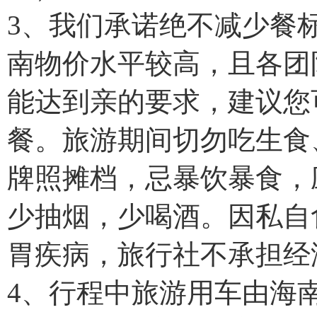
3、我们承诺绝不减少餐
南物价水平较高，且各团
能达到亲的要求，建议您
餐。旅游期间切勿吃生食
牌照摊档，忌暴饮暴食，
少抽烟，少喝酒。因私自
胃疾病，旅行社不承担经
4、行程中旅游用车由海