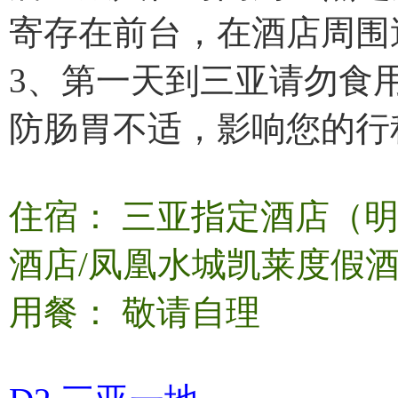
寄存在前台，在酒店周围
3、第一天到三亚请勿食
防肠胃不适，影响您的行
住宿： 三亚指定酒店（
酒店/凤凰水城凯莱度假酒
用餐： 敬请自理