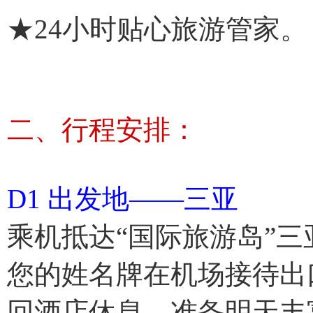
★24小时贴心旅游管家。
二、行程安排：
D1 出发地——三亚
乘机抵达“国际旅游岛”
您的姓名牌在机场接待出
回酒店休息，准备明天丰