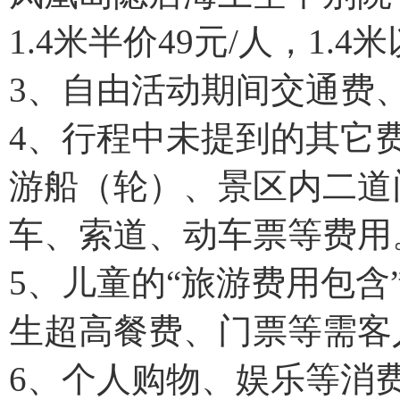
1.4米半价49元/人，1.
3、自由活动期间交通费
4、行程中未提到的其它
游船（轮）、景区内二道
车、索道、动车票等费用
5、儿童的“旅游费用包
生超高餐费、门票等需客
6、个人购物、娱乐等消