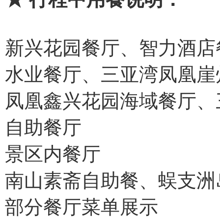
新兴花园餐厅、智力酒店
水业餐厅、三亚湾凤凰崖
凤凰鑫兴花园海域餐厅、
自助餐厅
景区内餐厅
南山素斋自助餐、蜈支洲
部分餐厅菜单展示