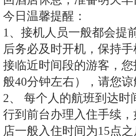
今日温馨提醒：
1、接机人员一般都会提
后务必及时开机，保持手
接临近时间段的游客，您
般40分钟左右），请您谅
2、 每个人的航班到达
行到前台办理入住手续，
店一般入住时间为15点