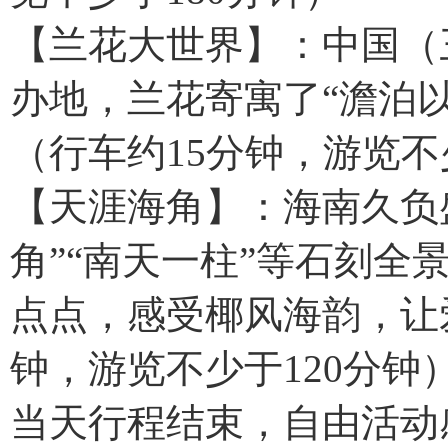
【兰花大世界】：中国（
办地，兰花寄寓了“澹泊
（行车约15分钟，游览不
【天涯海角】：海南久负盛
角”“南天一柱”等石刻全
点点，感受椰风海韵，让
钟，游览不少于120分钟
当天行程结束，自由活动