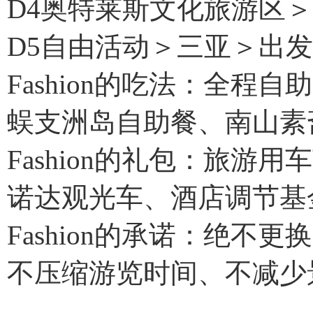
D4奥特莱斯文化旅游区
D5自由活动＞三亚＞出
Fashion的吃法：全程自
蜈支洲岛自助餐、南山素
Fashion的礼包：旅游
诺达观光车、酒店调节基金
Fashion的承诺：绝
不压缩游览时间、不减少