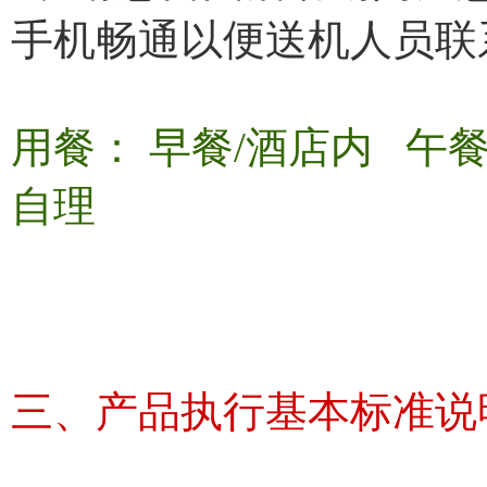
手机畅通以便送机人员联
用餐： 早餐/酒店内 
自理
三、产品执行基本标准说