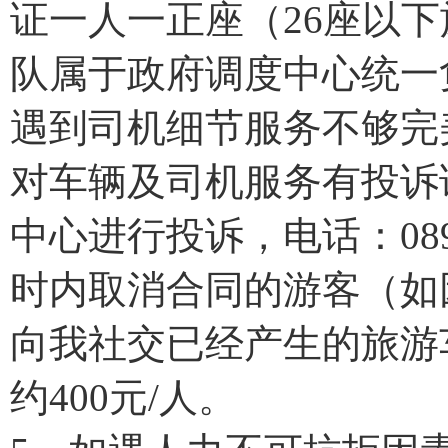
证一人一正座（26座以
队属于政府调度中心统一
遇到司机细节服务不够完
对车辆及司机服务有投诉
中心进行投诉，电话：0898
时内取消合同的游客（如
向我社交已经产生的旅游
约400元/人。