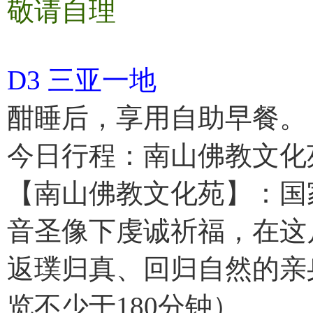
敬请自理
D3 三亚一地
酣睡后，享用自助早餐。
今日行程：南山佛教文化苑
【南山佛教文化苑】：国家
音圣像下虔诚祈福，在这
返璞归真、回归自然的亲
览不少于180分钟）