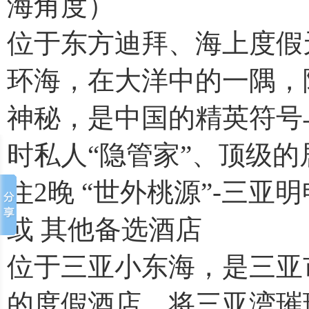
海角度）
位于东方迪拜、海上度假
环海，在大洋中的一隅，
神秘，是中国的精英符号
时私人“隐管家”、顶级
住2晚 “世外桃源”-三
或 其他备选酒店
位于三亚小东海，是三亚
的度假酒店，将三亚湾璀