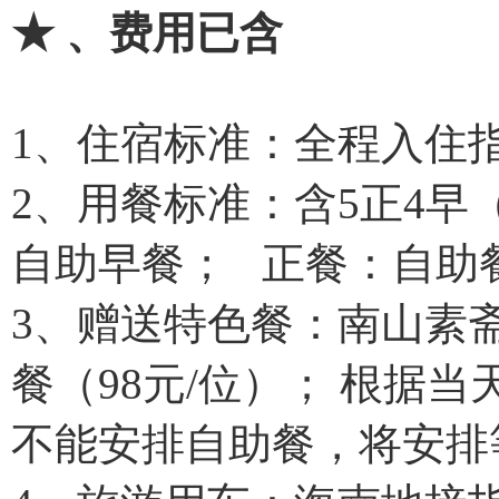
★ 、费用已含
1、住宿标准：全程入住
2、用餐标准：含5正4早
自助早餐； 正餐：自助餐
3、赠送特色餐：南山素斋
餐（98元/位）； 根据
不能安排自助餐，将安排