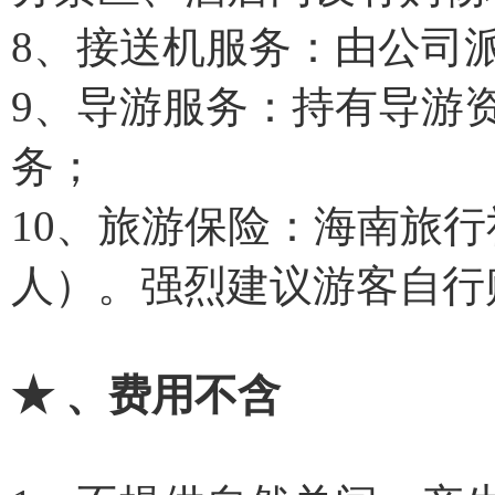
8、接送机服务：由公司
9、导游服务：持有导游
务；
10、旅游保险：海南旅行
人）。强烈建议游客自行
★ 、费用不含