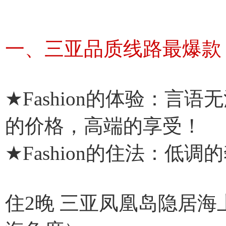
一、三亚品质线路最爆款（最
★Fashion的体验：言
的价格，高端的享受！
★Fashion的住法：低调
住2晚 三亚凤凰岛隐居海上