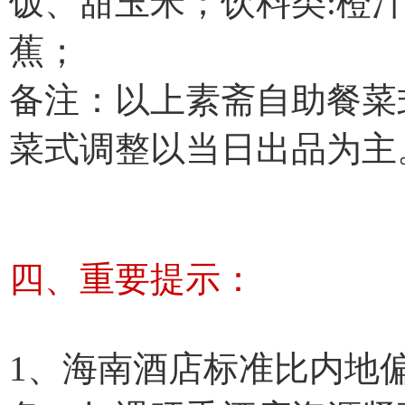
饭、甜玉米；饮料类:橙
蕉；
备注：以上素斋自助餐菜
菜式调整以当日出品为主
四、重要提示：
1、海南酒店标准比内地